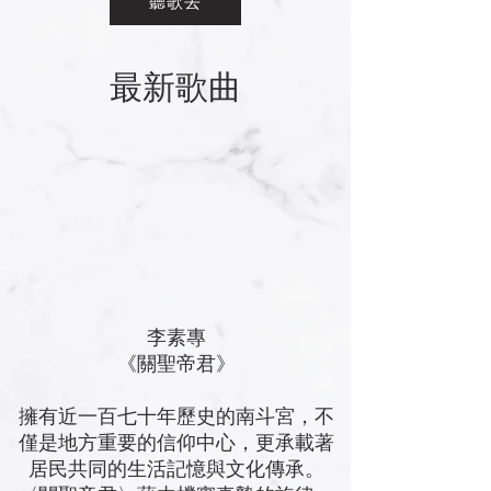
聽歌去
最新歌曲
李素專
《關聖帝君
》
擁有近一百七十年歷史的南斗宮，不
僅是地方重要的信仰中心，更承載著
居民共同的生活記憶與文化傳承。