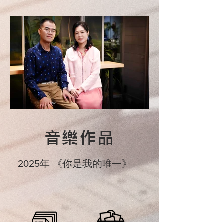
音樂作品
2025年 《你是我的唯一》