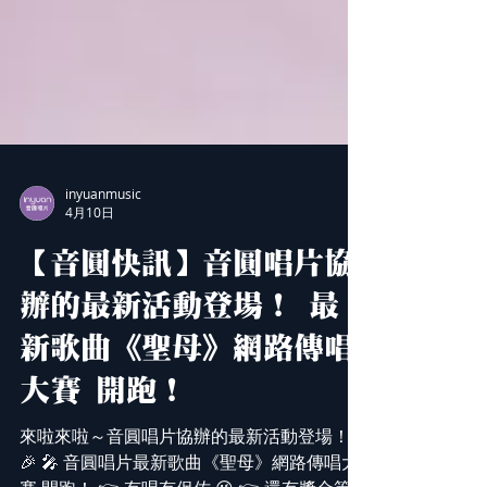
inyuanmusic
4月10日
【音圓快訊】音圓唱片協
辦的最新活動登場！ 最
新歌曲《聖母》網路傳唱
大賽 開跑！
來啦來啦～音圓唱片協辦的最新活動登場！